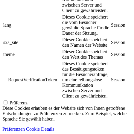
zwischen Server und
Client zu gewährleisten.
Dieses Cookie speichert
die vom Besucher
lang
Session
gewählte Sprache für die
Dauer der Sitzung.
Dieser Cookie speichert
sxa_site
Session
den Namen der Website
Dieser Cookie speichert
theme
Session
den Wert des Themas
Dieses Cookie speichert
das Bestätigungstoken
für die Besucheranfrage,
__RequestVerificationToken
um eine reibungslose
Session
Kommunikation
zwischen Server und
Client zu gewährleisten.
Präferenz
Diese Cookies erlauben es der Website sich von Ihnen getroffene
Entscheidungen zu Präferenzen zu merken. Zum Beispiel, welche
Sprache Sie gewählt haben.
Präferenzen Cookie Details