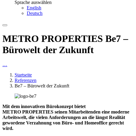
Sprache auswählen
English
Deutsch
METRO PROPERTIES Be7 –
Bürowelt der Zukunft
…
Startseite
Referenzen
Be7 – Bürowelt der Zukunft
Mit dem innovativen Bürokonzept bietet
METRO PROPERTIES
seinen Mitarbeitenden eine moderne
Arbeitswelt, die vielen Anforderungen an die längst Realität
gewordene Verzahnung von Büro- und Homeoffice gerecht
wird.