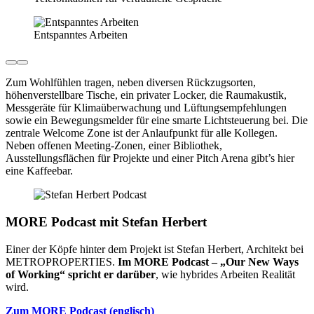
Entspanntes Arbeiten
Zum Wohlfühlen tragen, neben diversen Rückzugsorten,
höhenverstellbare Tische, ein privater Locker, die Raumakustik,
Messgeräte für Klimaüberwachung und Lüftungsempfehlungen
sowie ein Bewegungsmelder für eine smarte Lichtsteuerung bei. Die
zentrale Welcome Zone ist der Anlaufpunkt für alle Kollegen.
Neben offenen Meeting-Zonen, einer Bibliothek,
Ausstellungsflächen für Projekte und einer Pitch Arena gibt’s hier
eine Kaffeebar.
MORE Podcast mit Stefan Herbert
Einer der Köpfe hinter dem Projekt ist Stefan Herbert, Architekt bei
METROPROPERTIES.
Im MORE Podcast – „Our New Ways
of Working“ spricht er darüber
, wie hybrides Arbeiten Realität
wird.
Zum MORE Podcast (englisch)