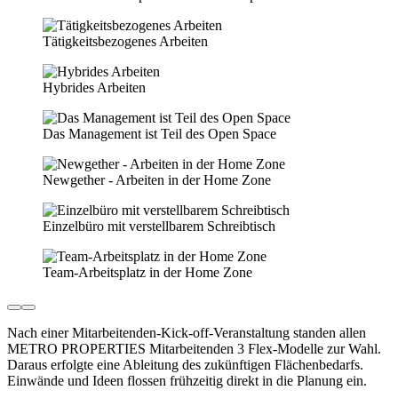
Tätigkeitsbezogenes Arbeiten
Hybrides Arbeiten
Das Management ist Teil des Open Space
Newgether - Arbeiten in der Home Zone
Einzelbüro mit verstellbarem Schreibtisch
Team-Arbeitsplatz in der Home Zone
Nach einer Mitarbeitenden-Kick-off-Veranstaltung standen allen
METRO PROPERTIES
Mitarbeitenden 3 Flex-Modelle zur Wahl.
Daraus erfolgte eine Ableitung des zukünftigen Flächenbedarfs.
Einwände und Ideen flossen frühzeitig direkt in die Planung ein.