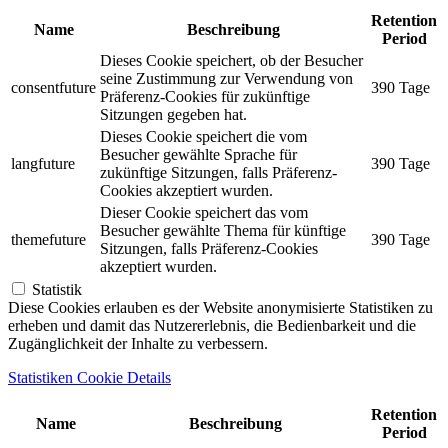
Retention
Name
Beschreibung
Period
Dieses Cookie speichert, ob der Besucher
seine Zustimmung zur Verwendung von
consentfuture
390 Tage
Präferenz-Cookies für zukünftige
Sitzungen gegeben hat.
Dieses Cookie speichert die vom
Besucher gewählte Sprache für
langfuture
390 Tage
zukünftige Sitzungen, falls Präferenz-
Cookies akzeptiert wurden.
Dieser Cookie speichert das vom
Besucher gewählte Thema für künftige
themefuture
390 Tage
Sitzungen, falls Präferenz-Cookies
akzeptiert wurden.
Statistik
Diese Cookies erlauben es der Website anonymisierte Statistiken zu
erheben und damit das Nutzererlebnis, die Bedienbarkeit und die
Zugänglichkeit der Inhalte zu verbessern.
Statistiken Cookie Details
Retention
Name
Beschreibung
Period