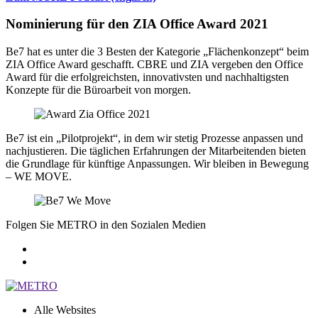
Nominierung für den ZIA Office Award 2021
Be7 hat es unter die 3 Besten der Kategorie „Flächenkonzept“ beim
ZIA Office Award geschafft. CBRE und ZIA vergeben den Office
Award für die erfolgreichsten, innovativsten und nachhaltigsten
Konzepte für die Büroarbeit von morgen.
Be7 ist ein „Pilotprojekt“, in dem wir stetig Prozesse anpassen und
nachjustieren. Die täglichen Erfahrungen der Mitarbeitenden bieten
die Grundlage für künftige Anpassungen. Wir bleiben in Bewegung
– WE MOVE.
Folgen Sie METRO in den Sozialen Medien
Alle Websites