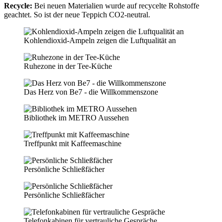
Recycle:
Bei neuen Materialien wurde auf recycelte Rohstoffe
geachtet. So ist der neue Teppich CO2-neutral.
Kohlendioxid-Ampeln zeigen die Luftqualität an
Ruhezone in der Tee-Küche
Das Herz von Be7 - die Willkommenszone
Bibliothek im METRO Aussehen
Treffpunkt mit Kaffeemaschine
Persönliche Schließfächer
Persönliche Schließfächer
Telefonkabinen für vertrauliche Gespräche