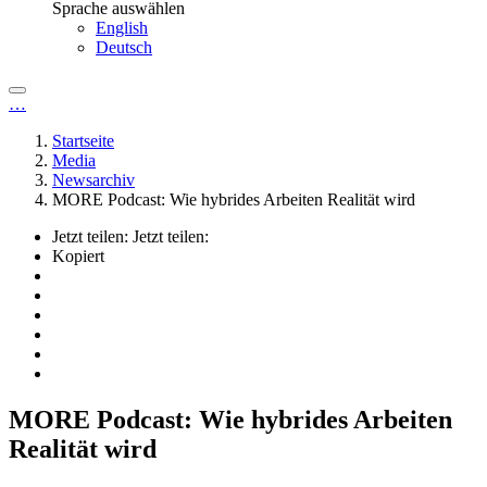
Sprache auswählen
English
Deutsch
…
Startseite
Media
Newsarchiv
MORE Podcast: Wie hybrides Arbeiten Realität wird
Jetzt teilen:
Jetzt teilen:
Kopiert
MORE Podcast: Wie hybrides Arbeiten
Realität wird