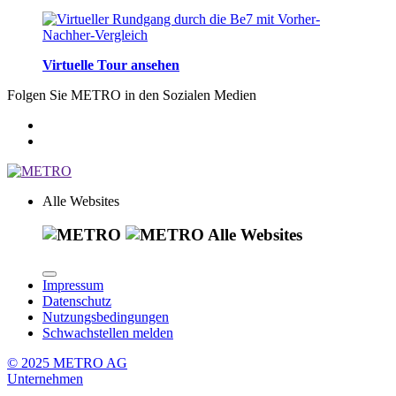
Virtuelle Tour ansehen
Folgen Sie METRO in den Sozialen Medien
Alle Websites
Alle Websites
Impressum
Datenschutz
Nutzungsbedingungen
Schwachstellen melden
© 2025 METRO AG
Unternehmen