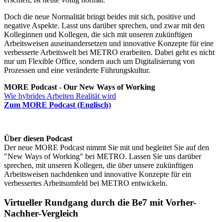
Doch die neue Normalität bringt beides mit sich, positive und
negative Aspekte. Lasst uns darüber sprechen, und zwar mit den
Kolleginnen und Kollegen, die sich mit unseren zukünftigen
Arbeitsweisen auseinandersetzen und innovative Konzepte für eine
verbesserte Arbeitswelt bei METRO erarbeiten. Dabei geht es nicht
nur um Flexible Office, sondern auch um Digitalisierung von
Prozessen und eine veränderte Führungskultur.
MORE Podcast - Our New Ways of Working
Wie hybrides Arbeiten Realität wird
Zum MORE Podcast (Englisch)
Über diesen Podcast
Der neue MORE Podcast nimmt Sie mit und begleitet Sie auf den
"New Ways of Working" bei METRO. Lassen Sie uns darüber
sprechen, mit unseren Kollegen, die über unsere zukünftigen
Arbeitsweisen nachdenken und innovative Konzepte für ein
verbessertes Arbeitsumfeld bei METRO entwickeln.
Virtueller Rundgang durch die Be7 mit Vorher-
Nachher-Vergleich