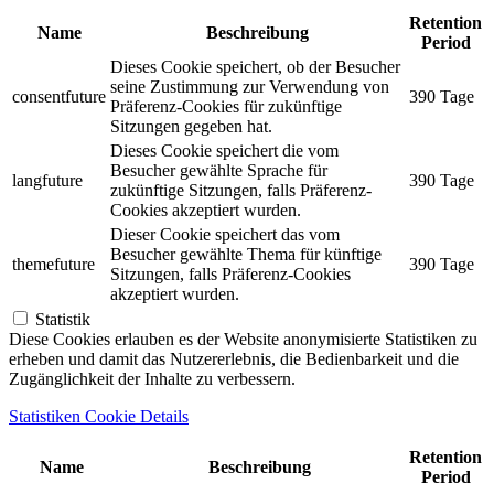
Retention
Name
Beschreibung
Period
Dieses Cookie speichert, ob der Besucher
seine Zustimmung zur Verwendung von
consentfuture
390 Tage
Präferenz-Cookies für zukünftige
Sitzungen gegeben hat.
Dieses Cookie speichert die vom
Besucher gewählte Sprache für
langfuture
390 Tage
zukünftige Sitzungen, falls Präferenz-
Cookies akzeptiert wurden.
Dieser Cookie speichert das vom
Besucher gewählte Thema für künftige
themefuture
390 Tage
Sitzungen, falls Präferenz-Cookies
akzeptiert wurden.
Statistik
Diese Cookies erlauben es der Website anonymisierte Statistiken zu
erheben und damit das Nutzererlebnis, die Bedienbarkeit und die
Zugänglichkeit der Inhalte zu verbessern.
Statistiken Cookie Details
Retention
Name
Beschreibung
Period