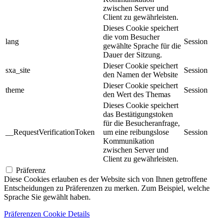
zwischen Server und
Client zu gewährleisten.
Dieses Cookie speichert
die vom Besucher
lang
Session
gewählte Sprache für die
Dauer der Sitzung.
Dieser Cookie speichert
sxa_site
Session
den Namen der Website
Dieser Cookie speichert
theme
Session
den Wert des Themas
Dieses Cookie speichert
das Bestätigungstoken
für die Besucheranfrage,
__RequestVerificationToken
um eine reibungslose
Session
Kommunikation
zwischen Server und
Client zu gewährleisten.
Präferenz
Diese Cookies erlauben es der Website sich von Ihnen getroffene
Entscheidungen zu Präferenzen zu merken. Zum Beispiel, welche
Sprache Sie gewählt haben.
Präferenzen Cookie Details