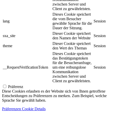
zwischen Server und
Client zu gewährleisten.
Dieses Cookie speichert
die vom Besucher
lang
Session
gewählte Sprache für die
Dauer der Sitzung.
Dieser Cookie speichert
sxa_site
Session
den Namen der Website
Dieser Cookie speichert
theme
Session
den Wert des Themas
Dieses Cookie speichert
das Bestätigungstoken
für die Besucheranfrage,
__RequestVerificationToken
um eine reibungslose
Session
Kommunikation
zwischen Server und
Client zu gewährleisten.
Präferenz
Diese Cookies erlauben es der Website sich von Ihnen getroffene
Entscheidungen zu Präferenzen zu merken. Zum Beispiel, welche
Sprache Sie gewählt haben.
Präferenzen Cookie Details