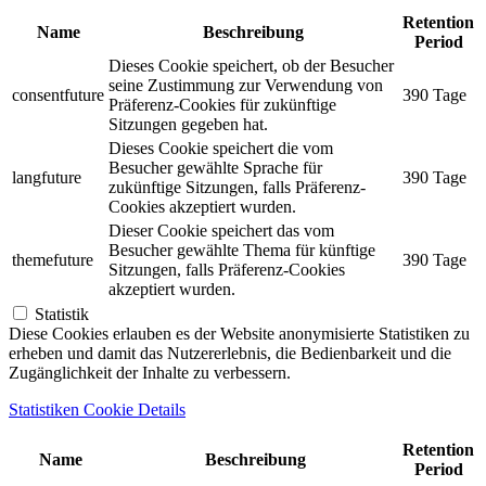
Retention
Name
Beschreibung
Period
Dieses Cookie speichert, ob der Besucher
seine Zustimmung zur Verwendung von
consentfuture
390 Tage
Präferenz-Cookies für zukünftige
Sitzungen gegeben hat.
Dieses Cookie speichert die vom
Besucher gewählte Sprache für
langfuture
390 Tage
zukünftige Sitzungen, falls Präferenz-
Cookies akzeptiert wurden.
Dieser Cookie speichert das vom
Besucher gewählte Thema für künftige
themefuture
390 Tage
Sitzungen, falls Präferenz-Cookies
akzeptiert wurden.
Statistik
Diese Cookies erlauben es der Website anonymisierte Statistiken zu
erheben und damit das Nutzererlebnis, die Bedienbarkeit und die
Zugänglichkeit der Inhalte zu verbessern.
Statistiken Cookie Details
Retention
Name
Beschreibung
Period