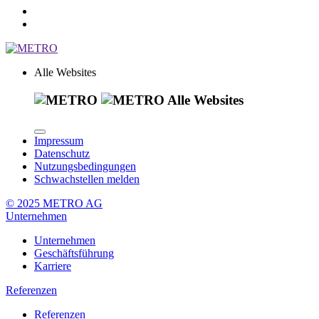
Alle Websites
Alle Websites
Impressum
Datenschutz
Nutzungsbedingungen
Schwachstellen melden
© 2025 METRO AG
Unternehmen
Unternehmen
Geschäftsführung
Karriere
Referenzen
Referenzen