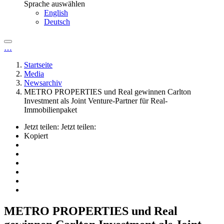
Sprache auswählen
English
Deutsch
…
Startseite
Media
Newsarchiv
METRO PROPERTIES und Real gewinnen Carlton
Investment als Joint Venture-Partner für Real-
Immobilienpaket
Jetzt teilen:
Jetzt teilen:
Kopiert
METRO PROPERTIES und Real